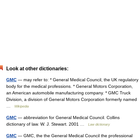
Look at other dictionaries:
GMC
— may refer to: * General Medical Council, the UK regulatory
body for the medical professions. * General Motors Corporation,
an American automobile manufacturing company. * GMC Truck
Division, a division of General Motors Corporation formerly named
…
Wikipedia
GMC
— abbreviation for General Medical Council. Collins
dictionary of law. W. J. Stewart. 2001 …
Law dictionary
GMC
— GMC, the the General Medical Council the professional