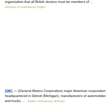
organization that all British doctors must be members of …
Dictionary of contemporary English
GMC
— (General Motors Corporation) major American corporation
headquartered in Detroit (Michigan), manufacturers of automobiles
and trucks …
English contemporary dictionary